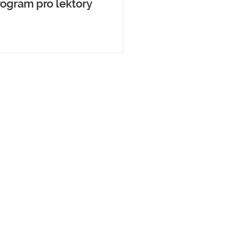
rogram pro lektory