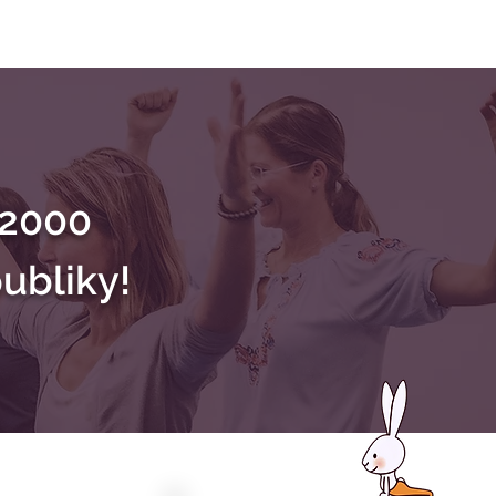
 2000
ubliky!