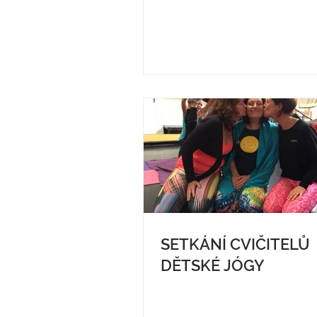
SETKÁNÍ CVIČITELŮ
DĚTSKÉ JÓGY