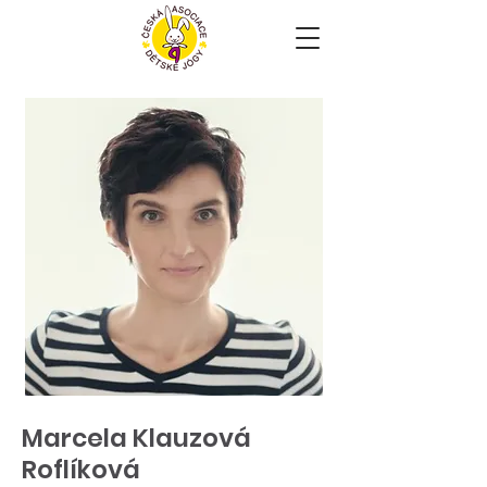
Marcela Klauzová
Roflíková