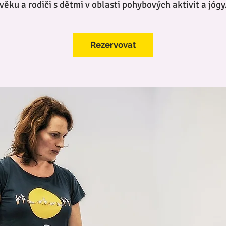
věku a rodiči s dětmi v oblasti pohybových aktivit a jógy
Rezervovat