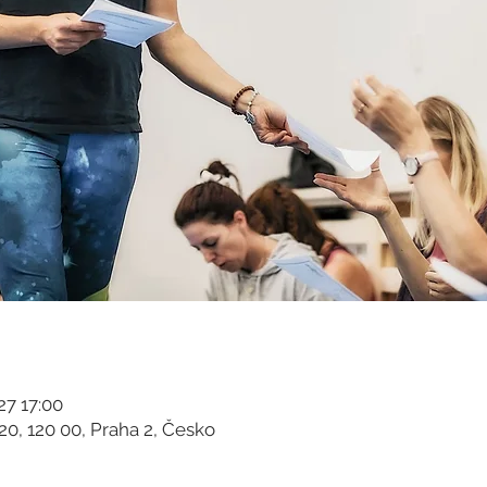
027 17:00
0, 120 00, Praha 2, Česko