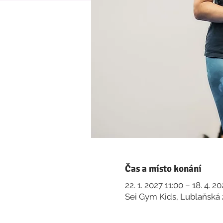
Čas a místo konání
22. 1. 2027 11:00 – 18. 4. 2
Sei Gym Kids, Lublaňská 2