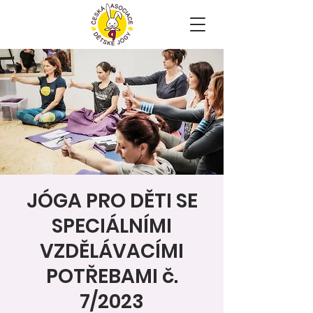
JÓGA PRO DĚTI SE
SPECIÁLNÍMI
VZDĚLÁVACÍMI
POTŘEBAMI č.
7/2023