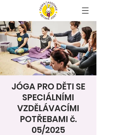
JÓGA PRO DĚTI SE
SPECIÁLNÍMI
VZDĚLÁVACÍMI
POTŘEBAMI č.
05/2025