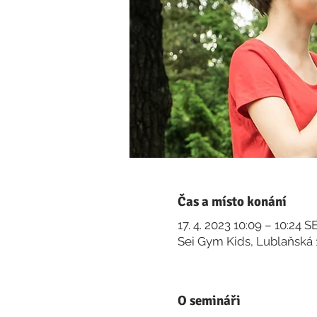
Čas a místo konání
17. 4. 2023 10:09 – 10:24 
Sei Gym Kids, Lublaňská 
O semináři