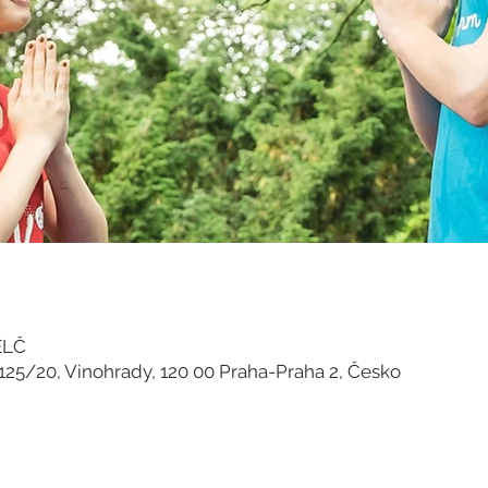
SELČ
125/20, Vinohrady, 120 00 Praha-Praha 2, Česko