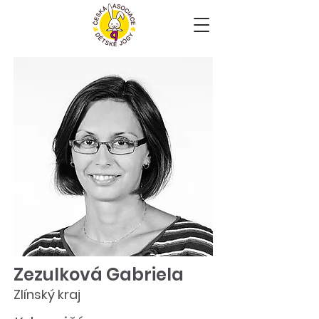
Zezulková Gabriela
Zlínský kraj