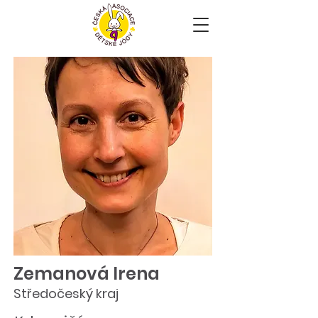
Zemanová Irena
Středočeský kraj