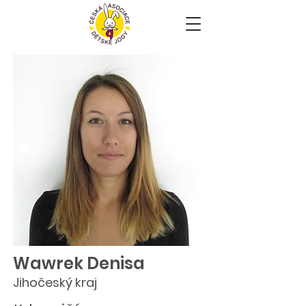
Wawrek Denisa
Jihočeský kraj