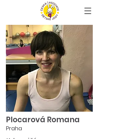
Plocarová Romana
Praha