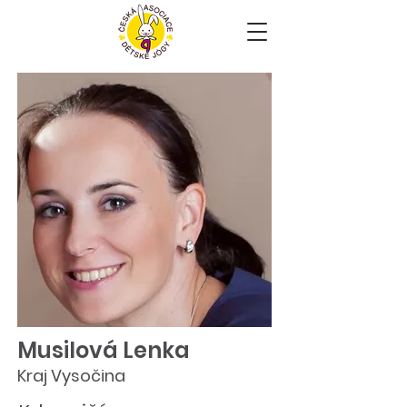
Musilová Lenka
Kraj Vysočina