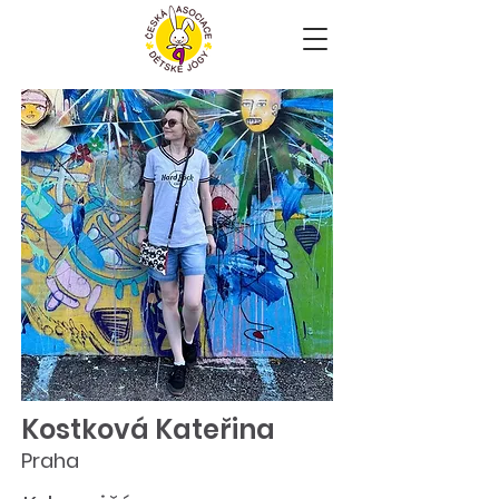
Kostková Kateřina
Praha