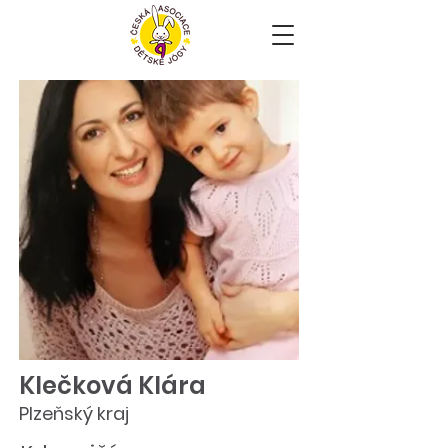
Klečková Klára
Plzeňský kraj