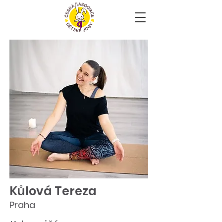
Kůlová Tereza
Praha