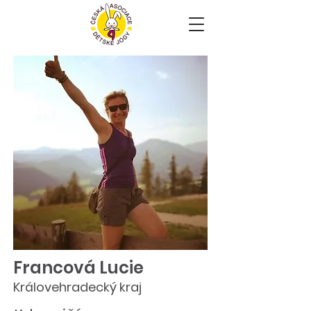
Francová Lucie
Královehradecký kraj