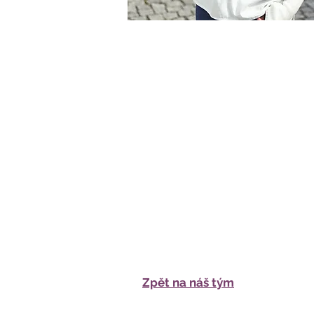
Zpět na náš tým